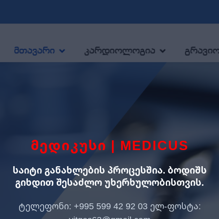
ᲛᲔᲓᲘᲙᲣᲡᲘ | MEDICUS
საიტი განახლების პროცესშია. ბოდიშს
გიხდით შესაძლო უხერხულობისთვის.
ტელეფონი: +995 599 42 92 03 ელ-ფოსტა: